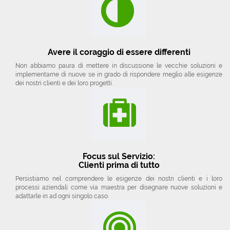
Avere il coraggio di essere differenti
Non abbiamo paura di mettere in discussione le vecchie soluzioni e
implementarne di nuove se in grado di rispondere meglio alle esigenze
dei nostri clienti e dei loro progetti.
Focus sul Servizio:
Clienti prima di tutto
Persistiamo nel comprendere le esigenze dei nostri clienti e i loro
processi aziendali come via maestra per disegnare nuove soluzioni e
adattarle in ad ogni singolo caso.