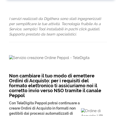
I servizi realizzati da Digithera sono stati ingegnerizzati
per semplificare le tue attività. Tecnologia fruibile As a
Service, semplici Tool installabili in pochi click guidati,
Supporto prestato da team specialistici.
Non cambiare il tuo modo di emettere
Ordini di Acquisto: per i requisiti del
formato elettronico ti assicuriamo noi il
corretto invio verso NSO tramite il canale
Peppol
Con TeleDigita Peppol potrai continuare a
creare Ordini di Acquisto in formati non
gestibili dai processi automatizzati di