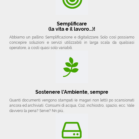
Semplificare
(la vita e il lavoro…)!
Abbiamo un pallino: Semplificazione e digitalizzare. Solo così possiamo
concepire soluzioni e servizi utilizzabili in larga scala da qualsiasi
operatore, a costi quasi solo variabili.
Sostenere l'Ambiente, sempre
Quanti documenti vengono stampati (e magari non letti) po scansionati
ancora ed archiviati. Consumi di acqua, Co2, inchiostro, spazio, ecc. Vale
davvero la pena? Serve? Nn più..