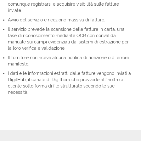
comunque registrarsi e acquisire visibilità sulle fatture
inviate.
Avvio del servizio e ricezione massiva di fatture.
Il servizio prevede la scansione delle fatture in carta, una
fase di riconoscimento mediante OCR con convalida
manuale sui campi evidenziati dai sistemi di estrazione per
la loro verifica e validazione.
Il fornitore non riceve alcuna notifica di ricezione o di errore
manifesto.
I dati e le informazioni estratti dalle fatture vengono inviati a
DigitHub, il canale di Digithera che provvede all’inoltro al
cliente sotto forma di file strutturato secondo le sue
necessità.