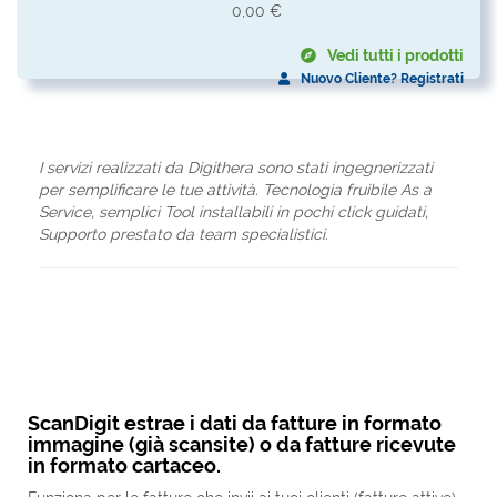
0,00 €
Vedi tutti i prodotti
Nuovo Cliente? Registrati
I servizi realizzati da Digithera sono stati ingegnerizzati
per semplificare le tue attività. Tecnologia fruibile As a
Service, semplici Tool installabili in pochi click guidati,
Supporto prestato da team specialistici.
ScanDigit estrae i dati da fatture in formato
immagine (già scansite) o da fatture ricevute
in formato cartaceo.