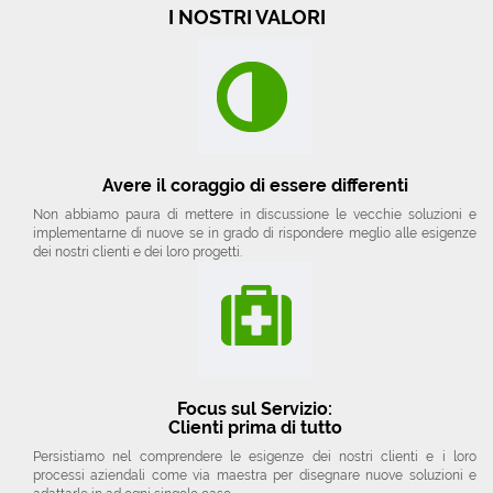
I NOSTRI VALORI
Avere il coraggio di essere differenti
Non abbiamo paura di mettere in discussione le vecchie soluzioni e
implementarne di nuove se in grado di rispondere meglio alle esigenze
dei nostri clienti e dei loro progetti.
Focus sul Servizio:
Clienti prima di tutto
Persistiamo nel comprendere le esigenze dei nostri clienti e i loro
processi aziendali come via maestra per disegnare nuove soluzioni e