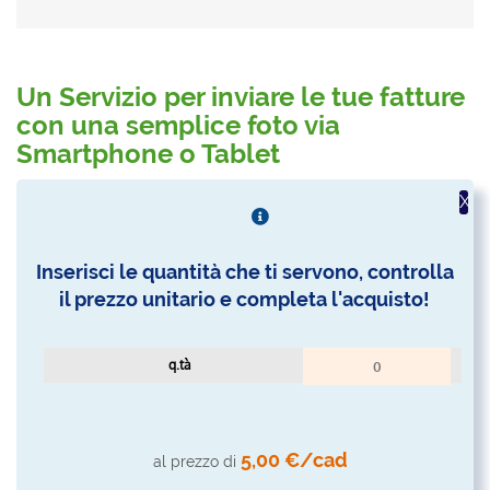
Un Servizio per inviare le tue fatture
con una semplice foto via
Smartphone o Tablet
X
Inserisci le quantità che ti servono, controlla
il prezzo unitario e completa l'acquisto!
q.tà
5,00 €/cad
al prezzo di