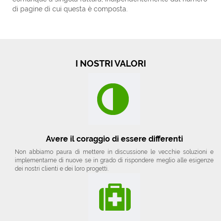
di pagine di cui questa è composta.
I NOSTRI VALORI
Avere il coraggio di essere differenti
Non abbiamo paura di mettere in discussione le vecchie soluzioni e
implementarne di nuove se in grado di rispondere meglio alle esigenze
dei nostri clienti e dei loro progetti.