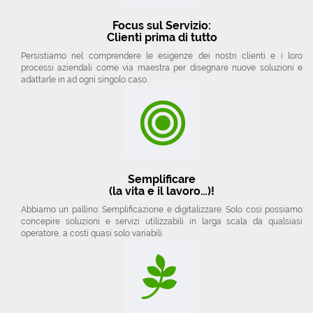
Focus sul Servizio:
Clienti prima di tutto
Persistiamo nel comprendere le esigenze dei nostri clienti e i loro
processi aziendali come via maestra per disegnare nuove soluzioni e
adattarle in ad ogni singolo caso.
Semplificare
(la vita e il lavoro…)!
Abbiamo un pallino: Semplificazione e digitalizzare. Solo così possiamo
concepire soluzioni e servizi utilizzabili in larga scala da qualsiasi
operatore, a costi quasi solo variabili.