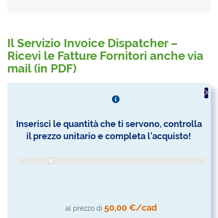
Il Servizio Invoice Dispatcher –
Ricevi le Fatture Fornitori anche via
mail (in PDF)
X
Inserisci le quantità che ti servono, controlla
il prezzo unitario e completa l'acquisto!
50,00 €/cad
al prezzo di