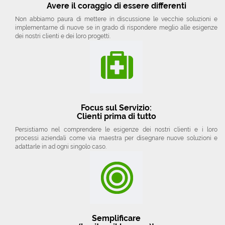
Avere il coraggio di essere differenti
Non abbiamo paura di mettere in discussione le vecchie soluzioni e
implementarne di nuove se in grado di rispondere meglio alle esigenze
dei nostri clienti e dei loro progetti.
Focus sul Servizio:
Clienti prima di tutto
Persistiamo nel comprendere le esigenze dei nostri clienti e i loro
processi aziendali come via maestra per disegnare nuove soluzioni e
adattarle in ad ogni singolo caso.
Semplificare