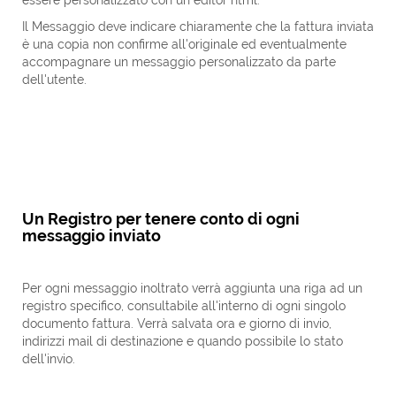
essere personalizzato con un editor html.
Il Messaggio deve indicare chiaramente che la fattura inviata
è una copia non confirme all'originale ed eventualmente
accompagnare un messaggio personalizzato da parte
dell'utente.
Un Registro per tenere conto di ogni
messaggio inviato
Per ogni messaggio inoltrato verrà aggiunta una riga ad un
registro specifico, consultabile all'interno di ogni singolo
documento fattura. Verrà salvata ora e giorno di invio,
indirizzi mail di destinazione e quando possibile lo stato
dell'invio.