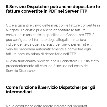
Il Servizio Dispatcher può anche depositare le
fatture convertite in PDF nel Server FTP
Oltre a garantire l'invio delle mail con le fatture convertite in
allegato, il Servizio può anche depositare le fatture
convertite in una cartella specifica del Connettore FTP. Si
può configurare il formato degli allegati, in maniera
indipendente da quella previsti per l'invio per email e il
Servizio procederà automaticamente a convertire ogni
fattura ricevuta prima di depositarla nell'FTP.
Questa funzionalità prevede che il Connettore FTP sia stato
precedentemente attivato, ed è inclusa nel costo del
Servizio Dispatcher.
Come funziona il Servizio Dispatcher per gli
intermediari
Nella costruzione delle regole indicate nei paragrafi