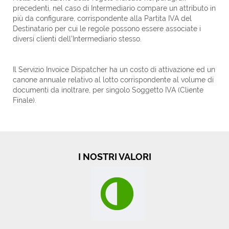
precedenti, nel caso di Intermediario compare un attributo in
più da configurare, corrispondente alla Partita IVA del
Destinatario per cui le regole possono essere associate i
diversi clienti dell’Intermediario stesso.
Il Servizio Invoice Dispatcher ha un costo di attivazione ed un
canone annuale relativo al lotto corrispondente al volume di
documenti da inoltrare, per singolo Soggetto IVA (Cliente
Finale).
I NOSTRI VALORI