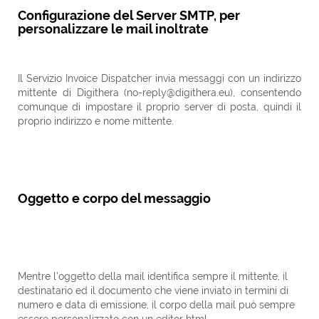
Configurazione del Server SMTP, per
personalizzare le mail inoltrate
Il Servizio Invoice Dispatcher invia messaggi con un indirizzo
mittente di Digithera (no-reply@digithera.eu), consentendo
comunque di impostare il proprio server di posta, quindi il
proprio indirizzo e nome mittente.
Oggetto e corpo del messaggio
Mentre l’oggetto della mail identifica sempre il mittente, il
destinatario ed il documento che viene inviato in termini di
numero e data di emissione, il corpo della mail può sempre