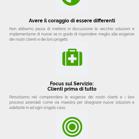
Avere il coraggio di essere differenti
Non abbiamo paura di mettere in discussione le vecchie soluzioni e
implementarne di nuove se in grado di rispondere meglio alle esigenze
dei nostri clienti e dei loro progetti.
Focus sul Servizio:
Clienti prima di tutto
Persistiamo nel comprendere le esigenze dei nostri clienti e i loro
processi aziendali come via maestra per disegnare nuove soluzioni e
adattarle in ad ogni singolo caso.