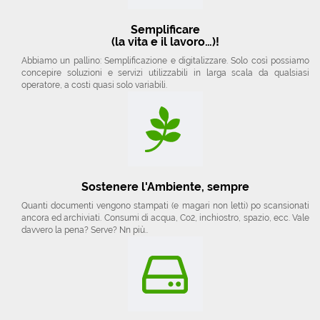
Semplificare
(la vita e il lavoro…)!
Abbiamo un pallino: Semplificazione e digitalizzare. Solo così possiamo
concepire soluzioni e servizi utilizzabili in larga scala da qualsiasi
operatore, a costi quasi solo variabili.
Sostenere l'Ambiente, sempre
Quanti documenti vengono stampati (e magari non letti) po scansionati
ancora ed archiviati. Consumi di acqua, Co2, inchiostro, spazio, ecc. Vale
davvero la pena? Serve? Nn più..