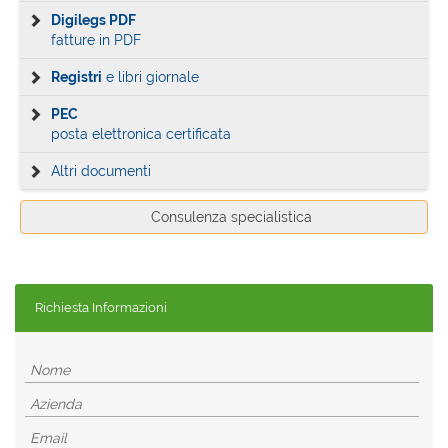
Digilegs PDF
fatture in PDF
Registri
e libri giornale
PEC
posta elettronica certificata
Altri documenti
Consulenza specialistica
Richiesta Informazioni