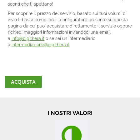
sconti che ti spettano!
Per scoprire il prezzo del servizio, basato sui tuoi volumi di
invio ti basta compilare il configuratore presente su questa
pagina da cui puoi acquistare direttamente il servizio oppure
richiedi maggiori informazioni inviandoci una email
a
info@digithera.it
o se sei un intermediario
a
intermediazione@digithera.it
ACQUISTA
I NOSTRI VALORI