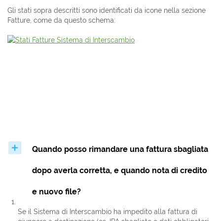
Gli stati sopra descritti sono identificati da icone nella sezione
Fatture, come da questo schema:
Quando posso rimandare una fattura sbagliata
dopo averla corretta, e quando nota di credito
e nuovo file?
Se il Sistema di Interscambio ha impedito alla fattura di