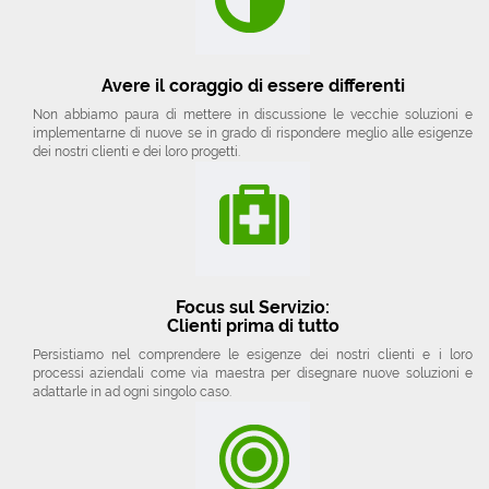
Avere il coraggio di essere differenti
Non abbiamo paura di mettere in discussione le vecchie soluzioni e
implementarne di nuove se in grado di rispondere meglio alle esigenze
dei nostri clienti e dei loro progetti.
Focus sul Servizio:
Clienti prima di tutto
Persistiamo nel comprendere le esigenze dei nostri clienti e i loro
processi aziendali come via maestra per disegnare nuove soluzioni e
adattarle in ad ogni singolo caso.