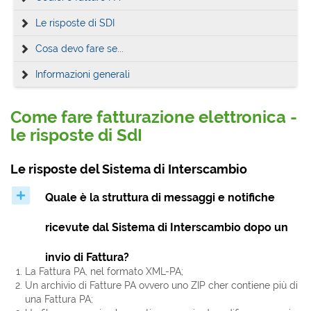
Le risposte di SDI
Cosa devo fare se...
Informazioni generali
Come fare fatturazione elettronica -
le risposte di SdI
Le risposte del Sistema di Interscambio
Quale è la struttura di messaggi e notifiche
ricevute dal Sistema di Interscambio dopo un
invio di Fattura?
La Fattura PA, nel formato XML-PA;
Un archivio di Fatture PA ovvero uno ZIP cher contiene più di
una Fattura PA;