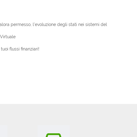
alora permesso, l'evoluzione degli stati nei sistemi del
Virtuale
oi flussi finanziari!