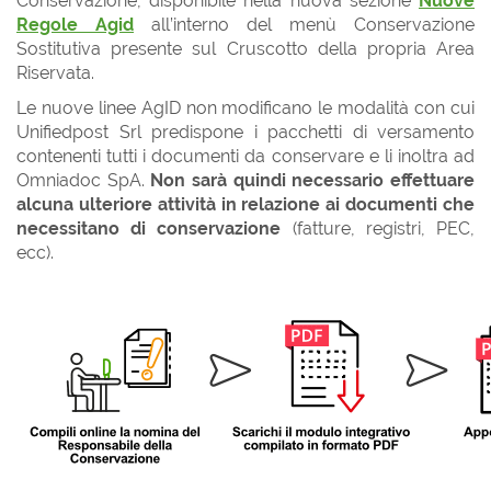
Conservazione, disponibile nella nuova sezione
Nuove
Regole Agid
all’interno del menù Conservazione
Sostitutiva presente sul Cruscotto della propria Area
Riservata.
Le nuove linee AgID non modificano le modalità con cui
Unifiedpost Srl predispone i pacchetti di versamento
contenenti tutti i documenti da conservare e li inoltra ad
Omniadoc SpA.
Non sarà quindi necessario effettuare
alcuna ulteriore attività in relazione ai documenti che
necessitano di conservazione
(fatture, registri, PEC,
ecc).