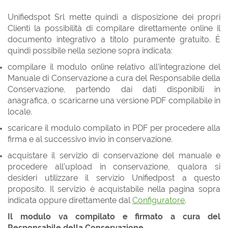
Unifiedspot Srl mette quindi a disposizione dei propri
Clienti la possibilità di compilare direttamente online il
documento integrativo a titolo puramente gratuito. È
quindi possibile nella sezione sopra indicata:
compilare il modulo online relativo all’integrazione del
Manuale di Conservazione a cura del Responsabile della
Conservazione, partendo dai dati disponibili in
anagrafica, o scaricarne una versione PDF compilabile in
locale.
scaricare il modulo compilato in PDF per procedere alla
firma e al successivo invio in conservazione.
acquistare il servizio di conservazione del manuale e
procedere all’upload in conservazione, qualora si
desideri utilizzare il servizio Unifiedpost a questo
proposito. Il servizio è acquistabile nella pagina sopra
indicata oppure direttamente dal
Configuratore
.
Il modulo va compilato e firmato a cura del
Responsabile della Conservazione.