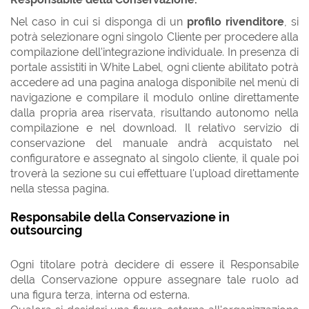
Nel caso in cui si disponga di un
profilo rivenditore
, si
potrà selezionare ogni singolo Cliente per procedere alla
compilazione dell'integrazione individuale. In presenza di
portale assistiti in White Label, ogni cliente abilitato potrà
accedere ad una pagina analoga disponibile nel menù di
navigazione e compilare il modulo online direttamente
dalla propria area riservata, risultando autonomo nella
compilazione e nel download. Il relativo servizio di
conservazione del manuale andrà acquistato nel
configuratore e assegnato al singolo cliente, il quale poi
troverà la sezione su cui effettuare l'upload direttamente
nella stessa pagina.
Responsabile della Conservazione in
outsourcing
Ogni titolare potrà decidere di essere il Responsabile
della Conservazione oppure assegnare tale ruolo ad
una figura terza, interna od esterna.