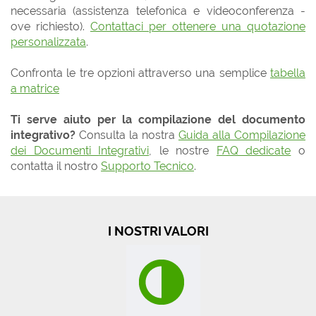
necessaria (assistenza telefonica e videoconferenza -
ove richiesto).
Contattaci per ottenere una quotazione
personalizzata
.
Confronta le tre opzioni attraverso una semplice
tabella
a matrice
Ti serve aiuto per la compilazione del documento
integrativo?
Consulta la nostra
Guida alla Compilazione
dei Documenti Integrativi
, le nostre
FAQ dedicate
o
contatta il nostro
Supporto Tecnico
.
I NOSTRI VALORI