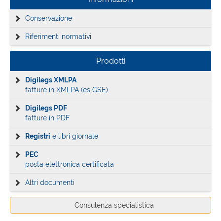
Conservazione
Riferimenti normativi
Prodotti
Digilegs XMLPA
fatture in XMLPA (es GSE)
Digilegs PDF
fatture in PDF
Registri
e libri giornale
PEC
posta elettronica certificata
Altri documenti
Consulenza specialistica