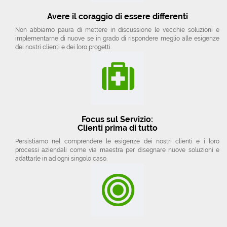
Avere il coraggio di essere differenti
Non abbiamo paura di mettere in discussione le vecchie soluzioni e
implementarne di nuove se in grado di rispondere meglio alle esigenze
dei nostri clienti e dei loro progetti.
Focus sul Servizio:
Clienti prima di tutto
Persistiamo nel comprendere le esigenze dei nostri clienti e i loro
processi aziendali come via maestra per disegnare nuove soluzioni e
adattarle in ad ogni singolo caso.