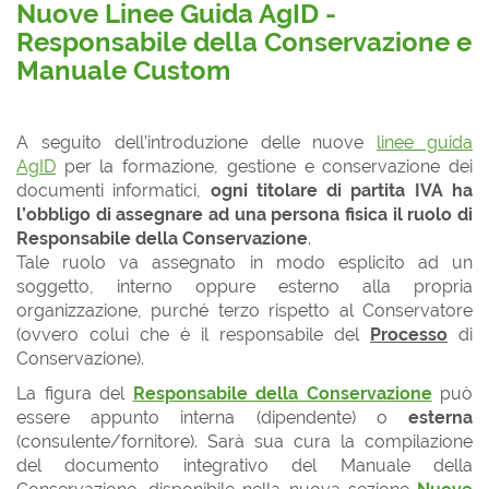
Nuove Linee Guida AgID -
Responsabile della Conservazione e
Manuale Custom
A seguito dell’introduzione delle nuove
linee guida
AgID
per la formazione, gestione e conservazione dei
documenti informatici,
ogni titolare di partita IVA ha
l’obbligo di assegnare ad una persona fisica il ruolo di
Responsabile della Conservazione
.
Tale ruolo va assegnato in modo esplicito ad un
soggetto, interno oppure esterno alla propria
organizzazione, purché terzo rispetto al Conservatore
(ovvero colui che è il responsabile del
Processo
di
Conservazione).
La figura del
Responsabile della Conservazione
può
essere appunto interna (dipendente) o
esterna
(consulente/fornitore). Sarà sua cura la compilazione
del documento integrativo del Manuale della