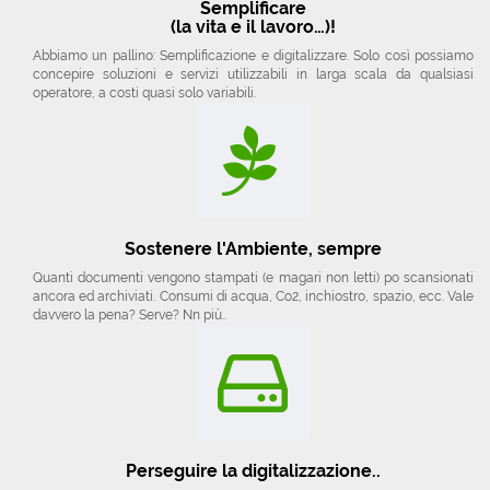
Semplificare
(la vita e il lavoro…)!
Abbiamo un pallino: Semplificazione e digitalizzare. Solo così possiamo
concepire soluzioni e servizi utilizzabili in larga scala da qualsiasi
operatore, a costi quasi solo variabili.
Sostenere l'Ambiente, sempre
Quanti documenti vengono stampati (e magari non letti) po scansionati
ancora ed archiviati. Consumi di acqua, Co2, inchiostro, spazio, ecc. Vale
davvero la pena? Serve? Nn più..
Perseguire la digitalizzazione..