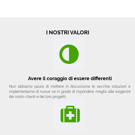
I NOSTRI VALORI
Avere il coraggio di essere differenti
Non abbiamo paura di mettere in discussione le vecchie soluzioni e
implementarne di nuove se in grado di rispondere meglio alle esigenze
dei nostri clienti e dei loro progetti.