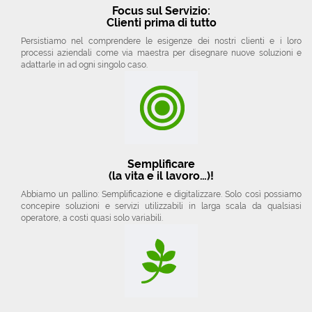
Focus sul Servizio:
Clienti prima di tutto
Persistiamo nel comprendere le esigenze dei nostri clienti e i loro
processi aziendali come via maestra per disegnare nuove soluzioni e
adattarle in ad ogni singolo caso.
Semplificare
(la vita e il lavoro…)!
Abbiamo un pallino: Semplificazione e digitalizzare. Solo così possiamo
concepire soluzioni e servizi utilizzabili in larga scala da qualsiasi
operatore, a costi quasi solo variabili.