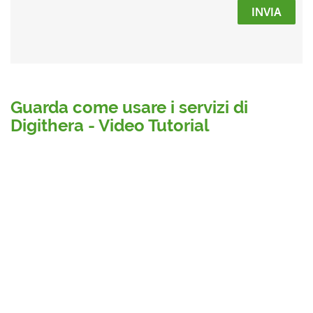
INVIA
Guarda come usare i servizi di
Digithera - Video Tutorial