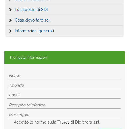
Le risposte di SDI
Cosa devo fare se...
Informazioni generali
Richiesta Informazioni
Accetto le norme sulla
di Digithera s.r.l.
privacy