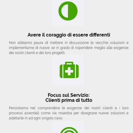
Avere il coraggio di essere differenti
Non abbiamo paura di mettere in discussione le vecchie soluzioni e
implementarne di nuove se in grado di rispondere meglio alle esigenze
dei nostri clienti e dei loro progetti.
Focus sul Servizio:
Clienti prima di tutto
Persistiamo nel comprendere le esigenze dei nostri clienti e i loro
processi aziendali come via maestra per disegnare nuove soluzioni e
adattarle in ad ogni singolo caso.