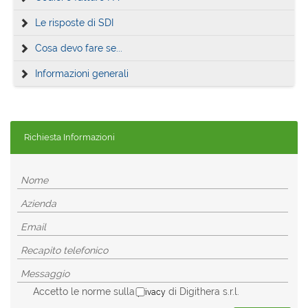
Le risposte di SDI
Cosa devo fare se...
Informazioni generali
Richiesta Informazioni
Accetto le norme sulla
di Digithera s.r.l.
privacy