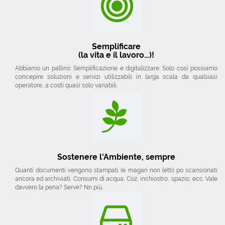
Semplificare
(la vita e il lavoro…)!
Abbiamo un pallino: Semplificazione e digitalizzare. Solo così possiamo
concepire soluzioni e servizi utilizzabili in larga scala da qualsiasi
operatore, a costi quasi solo variabili.
Sostenere l'Ambiente, sempre
Quanti documenti vengono stampati (e magari non letti) po scansionati
ancora ed archiviati. Consumi di acqua, Co2, inchiostro, spazio, ecc. Vale
davvero la pena? Serve? Nn più..