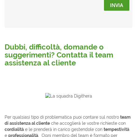
INVIA
Dubbi, difficoltà, domande o
suggerimenti? Contatta il team
assistenza al cliente
Per qualsiasi tipo di problematica puoi contare sul nostro
team
di assistenza al cliente
che accoglierà le vostre richieste con
cordialità
e le prenderà in carico gestendole con
tempestività
e
professionalità
. Ogni membro del team è formato per