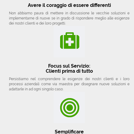
Avere il coraggio di essere differenti
Non abbiamo paura di mettere in discussione le vecchie soluzioni e
implementarne di nuove se in grado di rispondere meglio alle esigenze
dei nostri clienti e dei loro progetti.
Focus sul Servizio:
Clienti prima di tutto
Persistiamo nel comprendere le esigenze dei nostri clienti e i loro
processi aziendali come via maestra per disegnare nuove soluzioni e
adattarle in ad ogni singolo caso.
Semplificare