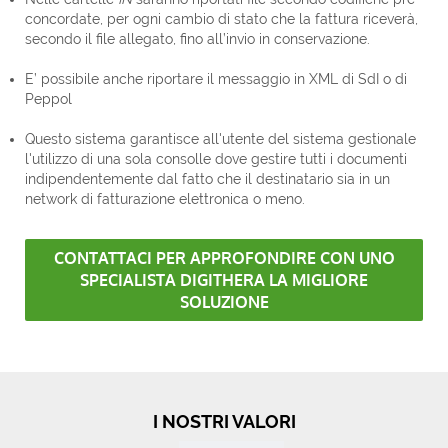
concordate, per ogni cambio di stato che la fattura riceverà,
secondo il file allegato, fino all’invio in conservazione.
E’ possibile anche riportare il messaggio in XML di SdI o di
Peppol
Questo sistema garantisce all'utente del sistema gestionale
l'utilizzo di una sola consolle dove gestire tutti i documenti
indipendentemente dal fatto che il destinatario sia in un
network di fatturazione elettronica o meno.
CONTATTACI PER APPROFONDIRE CON UNO
SPECIALISTA DIGITHERA LA MIGLIORE
SOLUZIONE
I NOSTRI VALORI