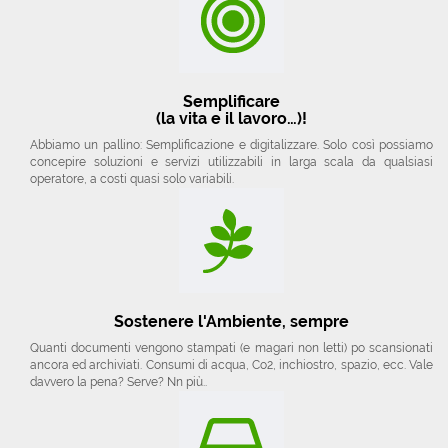
Semplificare
(la vita e il lavoro…)!
Abbiamo un pallino: Semplificazione e digitalizzare. Solo così possiamo
concepire soluzioni e servizi utilizzabili in larga scala da qualsiasi
operatore, a costi quasi solo variabili.
Sostenere l'Ambiente, sempre
Quanti documenti vengono stampati (e magari non letti) po scansionati
ancora ed archiviati. Consumi di acqua, Co2, inchiostro, spazio, ecc. Vale
davvero la pena? Serve? Nn più..