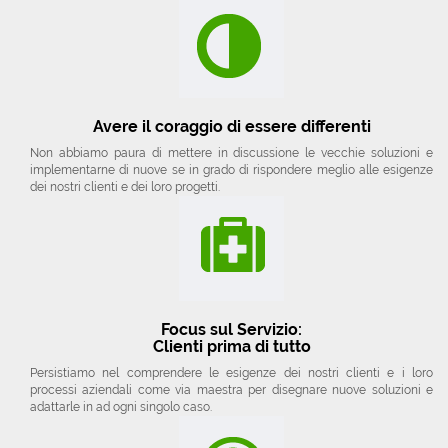
Avere il coraggio di essere differenti
Non abbiamo paura di mettere in discussione le vecchie soluzioni e
implementarne di nuove se in grado di rispondere meglio alle esigenze
dei nostri clienti e dei loro progetti.
Focus sul Servizio:
Clienti prima di tutto
Persistiamo nel comprendere le esigenze dei nostri clienti e i loro
processi aziendali come via maestra per disegnare nuove soluzioni e
adattarle in ad ogni singolo caso.