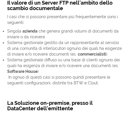
Il valore di un Server FTP nell'ambito dello
scambio documentale
I casi che si possono presentare più frequentemente sono i
seguenti:
Singola
azienda
che genera grandi volumi di documenti da
inviare o da ricevere
Sistema gestionale gestito da un rappresentante al servizio
di una comunità di interlocutori ognuno dei quali ha esigenze
di inviare e/o ricevere documenti (es.
commercialisti
)
Sistema gestionale diffuso su una base di clienti ognuno dei
quali ha esigenza di inviare e/o ricevere una documenti (es.
Software House
)
In ognuo di questi casi si possono quindi presentare le
seguenti configurazioni, distinte tra BTW e Clout.
La Soluzione on-premise, presso il
DataCenter dell'emittente