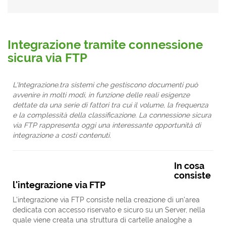
Integrazione tramite connessione
sicura via FTP
L'Integrazione.tra sistemi che gestiscono documenti può
avvenire in molti modi, in funzione delle reali esigenze
dettate da una serie di fattori tra cui il volume, la frequenza
e la complessità della classificazione. La connessione sicura
via FTP rappresenta oggi una interessante opportunità di
integrazione a costi contenuti.
In cosa
consiste
l'integrazione via FTP
L'integrazione via FTP consiste nella creazione di un'area
dedicata con accesso riservato e sicuro su un Server, nella
quale viene creata una struttura di cartelle analoghe a