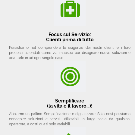
Focus sul Servizio:
Clienti prima di tutto
Persistiamo nel comprendere le esigenze dei nostri clienti e i loro
processi aziendali come via maestra per disegnare nuove soluzioni e
adattarle in ad ogni singolo caso.
Semplificare
(la vita e il lavoro…)!
Abbiamo un pallino: Semplificazione e digitalizzare. Solo così possiamo
concepire soluzioni e servizi utilizzabili in larga scala da qualsiasi
operatore, a costi quasi solo variabili.