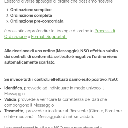
Esistono diverse tipologie di ordine che possiamo ricevere:
Ordinazione semplice
Ordinazione completa
Ordinazione pre-concordata
è possibile approfondire le tipologie di ordine in
Processi di
Ordinazione
e
Formati Supportati.
Alla ricezione di una ordine (Messaggio), NSO effettua subito
dei controlli di conformità, se l'esito è negativo l'ordine viene
automaticamente scartato.
Se invece tutti i controlli effettuati danno esito positivo, NSO:
Identifica
, provvede ad individuare in modo univoco il
Messaggio;
Valida
, provvede a verificare la correttezza dei dati che
compongono il Messaggio;
Trasmette
, provvede a inoltrare al Ricevente (Cliente, Fornitore
o Intermediario) il Messaggio(ordine), se validato.