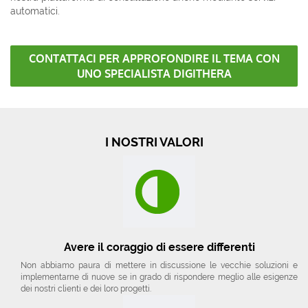
automatici.
CONTATTACI PER APPROFONDIRE IL TEMA CON
UNO SPECIALISTA DIGITHERA
I NOSTRI VALORI
Avere il coraggio di essere differenti
Non abbiamo paura di mettere in discussione le vecchie soluzioni e
implementarne di nuove se in grado di rispondere meglio alle esigenze
dei nostri clienti e dei loro progetti.