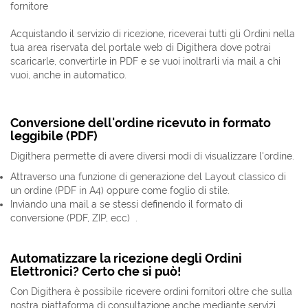
fornitore
Acquistando il servizio di ricezione, riceverai tutti gli Ordini nella
tua area riservata del portale web di Digithera dove potrai
scaricarle, convertirle in PDF e se vuoi inoltrarli via mail a chi
vuoi, anche in automatico.
Conversione dell'ordine ricevuto in formato
leggibile (PDF)
Digithera permette di avere diversi modi di visualizzare l'ordine.
Attraverso una funzione di generazione del Layout classico di
un ordine (PDF in A4) oppure come foglio di stile.
Inviando una mail a se stessi definendo il formato di
conversione (PDF, ZIP, ecc) .
Automatizzare la ricezione degli Ordini
Elettronici? Certo che si può!
Con Digithera è possibile ricevere ordini fornitori oltre che sulla
nostra piattaforma di consultazione anche mediante servizi