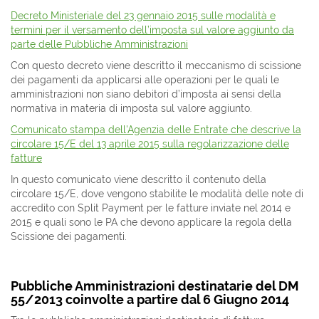
Decreto Ministeriale del 23 gennaio 2015 sulle modalità e
termini per il versamento dell’imposta sul valore aggiunto da
parte delle Pubbliche Amministrazioni
Con questo decreto viene descritto il meccanismo di scissione
dei pagamenti da applicarsi alle operazioni per le quali le
amministrazioni non siano debitori d’imposta ai sensi della
normativa in materia di imposta sul valore aggiunto.
Comunicato stampa dell'Agenzia delle Entrate che descrive la
circolare 15/E del 13 aprile 2015 sulla regolarizzazione delle
fatture
In questo comunicato viene descritto il contenuto della
circolare 15/E, dove vengono stabilite le modalità delle note di
accredito con Split Payment per le fatture inviate nel 2014 e
2015 e quali sono le PA che devono applicare la regola della
Scissione dei pagamenti.
Pubbliche Amministrazioni destinatarie del DM
55/2013 coinvolte a partire dal 6 Giugno 2014