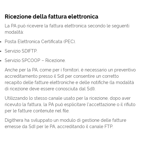
Ricezione della fattura elettronica
La PA può ricevere la fattura elettronica secondo le seguenti
modalità:
Posta Elettronica Certificata (PEC).
Servizio SDIFTP.
Servizio SPCOOP – Ricezione.
Anche per la PA, come per i fornitori, è necessario un preventivo
accreditamento presso il SdI per consentire un corretto
recapito delle fatture elettroniche e delle notifiche (la modalità
di ricezione deve essere conosciuta dal SdI).
Utilizzando lo stesso canale usato per la ricezione, dopo aver
ricevuto la fattura, la PA può esplicitare l'accettazione o il rifiuto
per le fatture contenute nel file.
Digithera ha sviluppato un modulo di gestione delle fatture
emesse da SdI per le PA, accreditando il canale FTP.