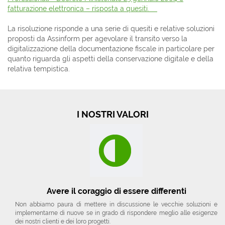
fatturazione elettronica – risposta a quesiti.
La risoluzione risponde a una serie di quesiti e relative soluzioni
proposti da Assinform per agevolare il transito verso la
digitalizzazione della documentazione fiscale in particolare per
quanto riguarda gli aspetti della conservazione digitale e della
relativa tempistica.
I NOSTRI VALORI
Avere il coraggio di essere differenti
Non abbiamo paura di mettere in discussione le vecchie soluzioni e
implementarne di nuove se in grado di rispondere meglio alle esigenze
dei nostri clienti e dei loro progetti.