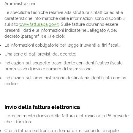
Amministrazioni.
Le specifiche tecniche relative alla struttura sintattica ed alle
caratteristiche informatiche delle informazioni sono disponibili
sul sito
www.fatturapa.gov.it
. Sulle fatture dovranno essere
presenti i dati e le informazioni indicate nell'allegato A del
decreto (paragrafi 3 e 4) e cioè:
Le informazioni obbligatorie per legge (rilevanti ai fini fiscali).
Una serie di dati previsti dal decreto:
Indicazioni sul soggetto trasmittente con identificativo fiscale,
progressivo di invio e numero di trasmissione.
Indicazioni sull'amministrazione destinataria identificata con un
codice.
Invio della fattura elettronica
Il procedimento di invio della fattura elettronica alla PA prevede
che il fornitore:
Crei la fattura elettronica in formato xml secondo le regole