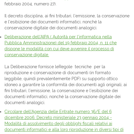
febbraio 2004, numero 27).
Il decreto disciplina, ai fini tributari, l’emissione, la conservazione
e l’esibizione dei documenti informatici, nonché la
conservazione digitale dei documenti analogici.
Deliberazione dell'AIPA ( Autorità per l’informatica nella
Pubblica Amministrazione) del 19 febbraio 2004, n. 11 che
dispone le modalità con cui deve avvenire il processo di
conservazione digitale.
La Deliberazione fornisce leRegole tecniche per la
riproduzione e conservazione di documenti (in formato
leggibile, quindi prevalentemente PDF) su supporto ottico
idoneo a garantire la conformità dei documenti agli originali, ai
fini tributari, l’emissione, la conservazione e l’esibizione dei
documenti informatici, nonché la conservazione digitale dei
documenti analogici.
Circolare dell'Agenzia delle Entrate numero 36/E del 6
dicembre 2006. Decreto ministeriale 23 gennaio 2004 -
Modalità di assolvimento degli obblighi fiscali relativi ai
documenti informatici e alla loro riproduzione in diversi tipi di