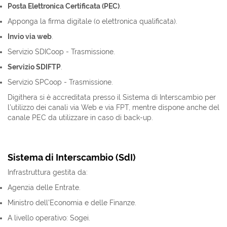
Posta Elettronica Certificata (PEC)
.
Apponga la firma digitale (o elettronica qualificata).
Invio via web
.
Servizio SDICoop - Trasmissione.
Servizio SDIFTP
.
Servizio SPCoop - Trasmissione.
Digithera si è accreditata presso il Sistema di Interscambio per
l’utilizzo dei canali via Web e via FPT, mentre dispone anche del
canale PEC da utilizzare in caso di back-up.
Sistema di Interscambio (SdI)
Infrastruttura gestita da:
Agenzia delle Entrate.
Ministro dell'Economia e delle Finanze.
A livello operativo: Sogei.