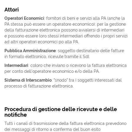
Attori
Operatori Economici
: fornitori di beni e servizi alla PA (anche la
PA stessa può essere un operatore economico); per la gestione
della fatturazione elettronica possono avvalersi di intermediari
e possono essere loro stessi intermediari offrendo i propri servizi
ad altri operatori economici po alla PA.
Pubblica Amministrazione
: soggetto destinatario delle fatture
in formato elettronico, ricevute tramite il SdI.
Intermediari
: coloro che inviano o ricevono la fattura elettronica
per conto dell'operatore economico e/o della PA.
Sistema di Interscambio
: "snodo" tra i soggetti interessati dal
processo di fatturazione elettronica.
Procedura di gestione delle ricevute e delle
notifiche
Tutti i canali di trasmissione della fattura elettronica prevedono
dei messaggi di ritorno a conferma del buon esito