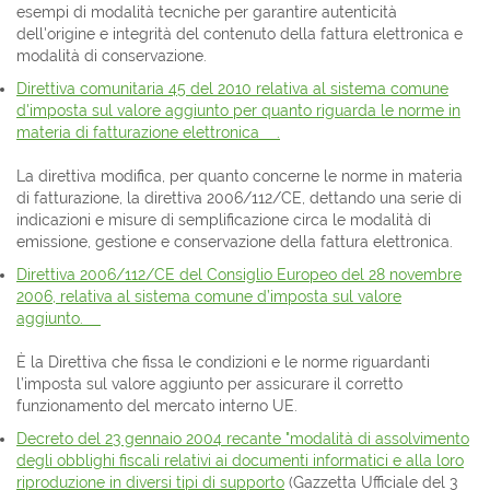
esempi di modalità tecniche per garantire autenticità
dell'origine e integrità del contenuto della fattura elettronica e
modalità di conservazione.
Direttiva comunitaria 45 del 2010 relativa al sistema comune
d'imposta sul valore aggiunto per quanto riguarda le norme in
materia di fatturazione elettronica .
La direttiva modifica, per quanto concerne le norme in materia
di fatturazione, la direttiva 2006/112/CE, dettando una serie di
indicazioni e misure di semplificazione circa le modalità di
emissione, gestione e conservazione della fattura elettronica.
Direttiva 2006/112/CE del Consiglio Europeo del 28 novembre
2006, relativa al sistema comune d’imposta sul valore
aggiunto.
È la Direttiva che fissa le condizioni e le norme riguardanti
l’imposta sul valore aggiunto per assicurare il corretto
funzionamento del mercato interno UE.
Decreto del 23 gennaio 2004 recante "modalità di assolvimento
degli obblighi fiscali relativi ai documenti informatici e alla loro
riproduzione in diversi tipi di supporto
(Gazzetta Ufficiale del 3