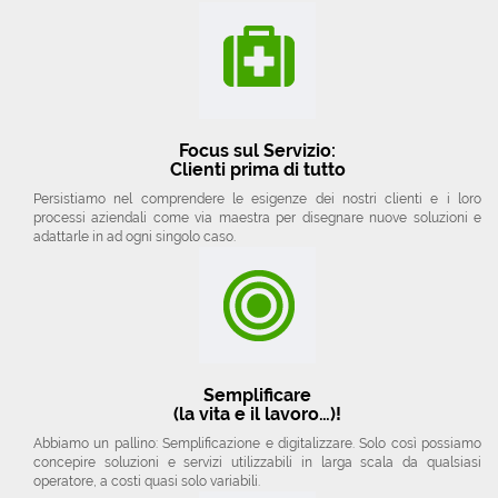
Focus sul Servizio:
Clienti prima di tutto
Persistiamo nel comprendere le esigenze dei nostri clienti e i loro
processi aziendali come via maestra per disegnare nuove soluzioni e
adattarle in ad ogni singolo caso.
Semplificare
(la vita e il lavoro…)!
Abbiamo un pallino: Semplificazione e digitalizzare. Solo così possiamo
concepire soluzioni e servizi utilizzabili in larga scala da qualsiasi
operatore, a costi quasi solo variabili.